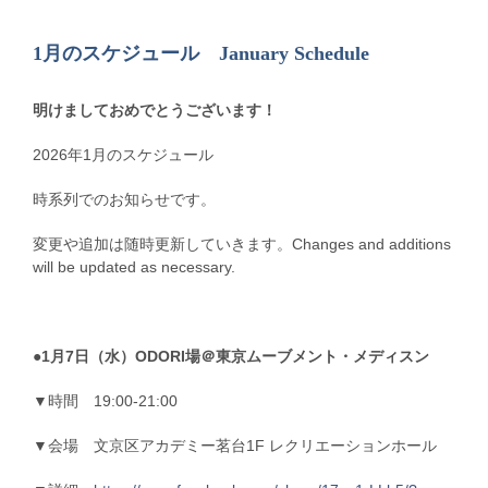
1月のスケジュール January Schedule
明けましておめでとうございます！
2026年1月のスケジュール
時系列でのお知らせです。
変更や追加は随時更新していきます。Changes and additions
will be updated as necessary.
●1月7日（水）ODORI場＠東京ムーブメント・メディスン
▼時間 19:00-21:00
▼会場 文京区アカデミー茗台1F レクリエーションホール