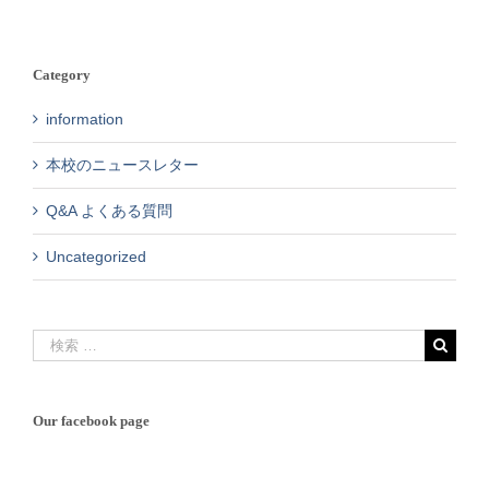
Category
information
本校のニュースレター
Q&A よくある質問
Uncategorized
検
索
…
Our facebook page