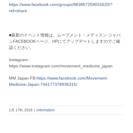
https://www.facebook.com/groups/983857259032620/?
ref=share
■最新のイベント情報は、ムーブメント・メディスン ジャパ
ンFACEBOOKページ、HPにてアップデートしますのでご確
認ください。
Instagram :
https://www.instagram.com/movement_medicine_japan
MM Japan FB:
https://www.facebook.com/Movement-
Medicine-Japan-744177378936315/
1月 17th, 2026
|
information