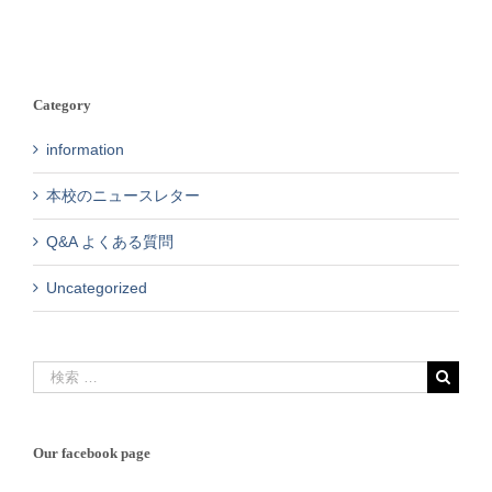
Category
information
本校のニュースレター
Q&A よくある質問
Uncategorized
検
索
…
Our facebook page