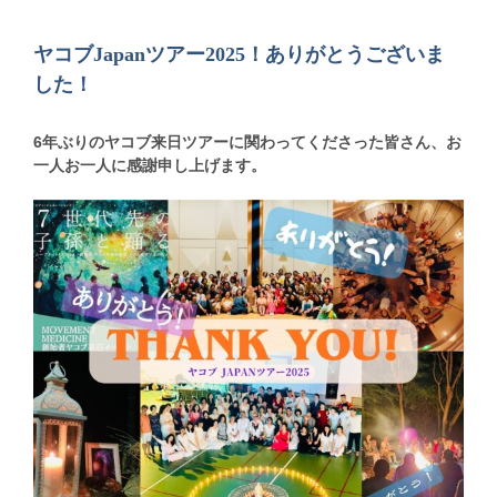
ヤコブJapanツアー2025！ありがとうございま
した！
6年ぶりのヤコブ来日ツアーに関わってくださった皆さん、お
一人お一人に感謝申し上げます。