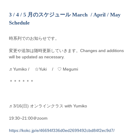
3 / 4 / 5 月のスケジュール March / April / May
Schedule
時系列でのお知らせです。
変更や追加は随時更新していきます。Changes and additions
will be updated as necessary.
♬Yumiko / ☆Yuki / ♡ Megumi
＊＊＊＊＊＊
♬3/16(日) オンラインクラス with Yumiko
19:30~21:00＠zoom
https://kokc.jp/e/46694f336d0ed2699492cbd84f2ec9d7/