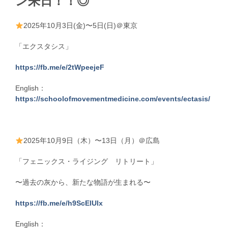
ン来日！！◎
2025年10月3日(金)〜5日(日)＠東京
「エクスタシス」
https://fb.me/e/2tWpeejeF
English：
https://schoolofmovementmedicine.com/events/ectasis/
2025年10月9日（木）〜13日（月）＠広島
「フェニックス・ライジング リトリート」
〜過去の灰から、新たな物語が生まれる〜
https://fb.me/e/h9ScElUlx
English：