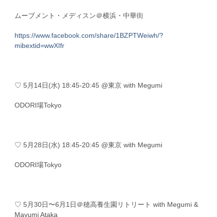
ムーブメント・メディスン＠横浜・中華街
https://www.facebook.com/share/1BZPTWeiwh/?
mibextid=wwXIfr
♡ 5月14日(水) 18:45-20:45 @東京 with Megumi
ODORI場Tokyo
♡ 5月28日(水) 18:45-20:45 @東京 with Megumi
ODORI場Tokyo
♡ 5月30日〜6月1日＠穂高養生園リトリート with Megumi &
Mayumi Ataka