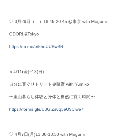
♡ 3月29日（土）18:45-20:45 @東京 with Megumi
ODORI場Tokyo
https://fb.me/e/5huUUBwBR
♬4/11(金)−13(日)
自分に寛ぐリトリート＠藤野 with Yumiko
〜里山暮らし体験と身体と自然に寛ぐ時間〜
https://forms.gle/U3GiZs6q3eU9Ciwe7
♡ 4月7日(月)11:30-13:30 with Megumi